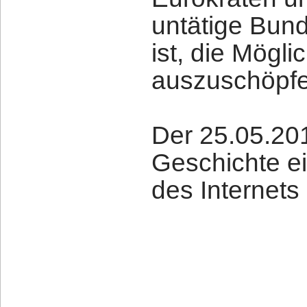
untätige Bund
ist, die Mögl
auszuschöpfe
Der 25.05.2018
Geschichte e
des Internets 